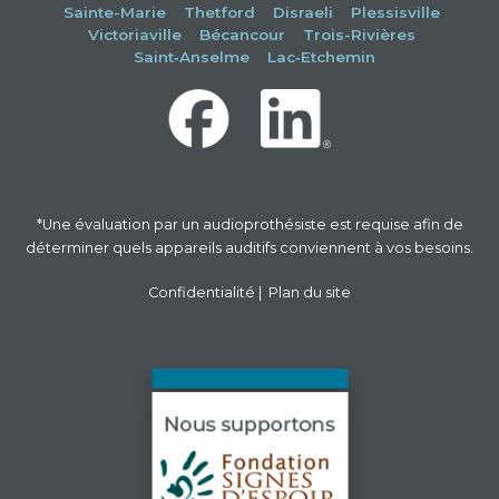
Sainte-Marie
Thetford
Disraeli
Plessisville
Victoriaville
Bécancour
Trois-Rivières
Saint‑Anselme
Lac‑Etchemin
-
*Une évaluation par un audioprothésiste est requise afin de
déterminer quels appareils auditifs conviennent à vos besoins.
Confidentialité
|
Plan du site