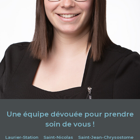
Une équipe dévouée pour prendre
soin de vous !
Laurier‑Station
Saint-Nicolas
Saint-Jean-Chrysostome