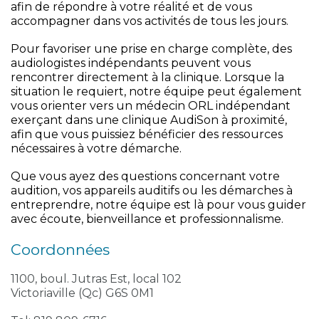
afin de répondre à votre réalité et de vous
accompagner dans vos activités de tous les jours.
Pour favoriser une prise en charge complète, des
audiologistes indépendants peuvent vous
rencontrer directement à la clinique. Lorsque la
situation le requiert, notre équipe peut également
vous orienter vers un médecin ORL indépendant
exerçant dans une clinique AudiSon à proximité,
afin que vous puissiez bénéficier des ressources
nécessaires à votre démarche.
Que vous ayez des questions concernant votre
audition, vos appareils auditifs ou les démarches à
entreprendre, notre équipe est là pour vous guider
avec écoute, bienveillance et professionnalisme.
Coordonnées
1100, boul. Jutras Est, local 102
Victoriaville (Qc) G6S 0M1