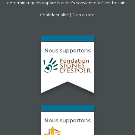
déterminer quels appareils auditifs conviennent à vos besoins.
Confidentialité
|
Plan du site