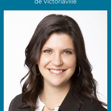
de Victoriaville