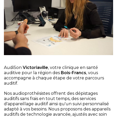
AudiSon
Victoriaville
, votre clinique en santé
auditive pour la région des
Bois-Francs
, vous
accompagne à chaque étape de votre parcours
auditif.
Nos audioprothésistes offrent des dépistages
auditifs sans frais en tout temps, des services
d'appareillage auditif ainsi qu'un suivi personnalisé
adapté à vos besoins. Nous proposons des appareils
auditifs de technologie avancée, ajustés avec soin