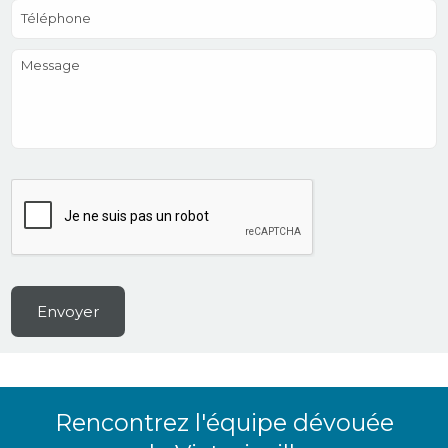
Téléphone
Message
Rencontrez l'équipe dévouée