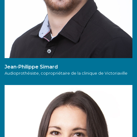
Jean-Philippe Simard
Audioprothésiste
, copropriétaire de la clinique de Victoriaville