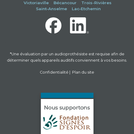
Victoriaville
Bécancour
Trois-Rivières
Saint‑Anselme
Lac‑Etchemin
-
*Une évaluation par un audioprothésiste est requise afin de
déterminer quels appareils auditifs conviennent à vos besoins.
Confidentialité
|
Plan du site