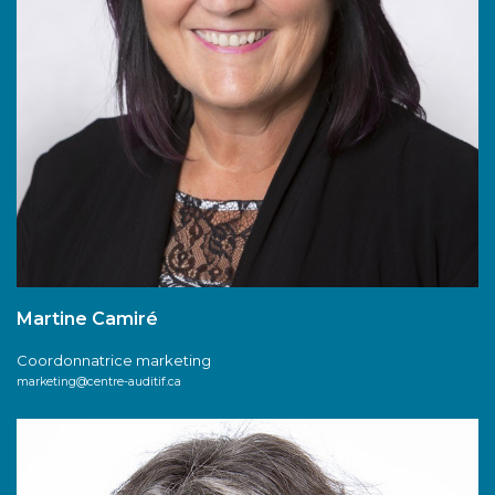
Martine Camiré
Coordonnatrice marketing
marketing@centre-auditif.ca