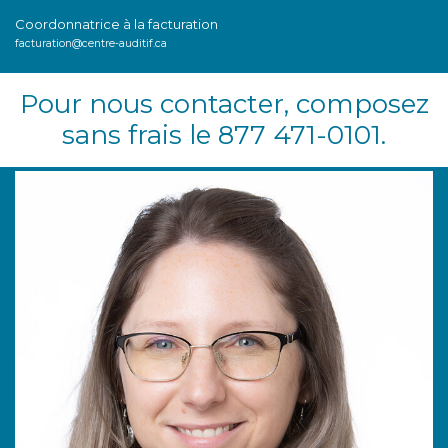
Coordonnatrice à la facturation
facturation@centre-auditif.ca
Pour nous contacter, composez
sans frais le 877 471-0101.