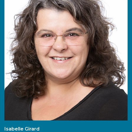
Isabelle Girard