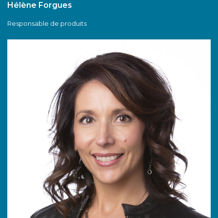
Hélène Forgues
Responsable de produits