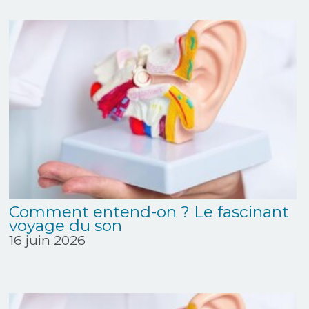
Comment entend-on ? Le fascinant
voyage du son
16 juin 2026