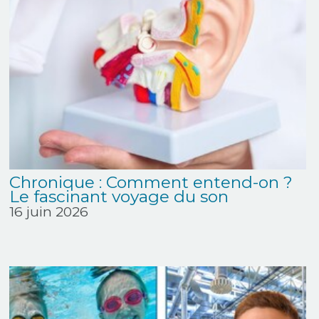
Chronique : Comment entend-on ?
Le fascinant voyage du son
16 juin 2026