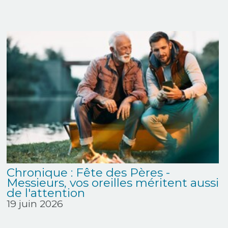
Chronique : Fête des Pères -
Messieurs, vos oreilles méritent aussi
de l'attention
19 juin 2026