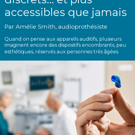
accessibles que jamais
Par Amélie Smith, audioprothésiste
Quand on pense aux appareils auditifs, plusieurs
imaginent encore des dispositifs encombrants, peu
esthétiques, réservés aux personnes très âgées.