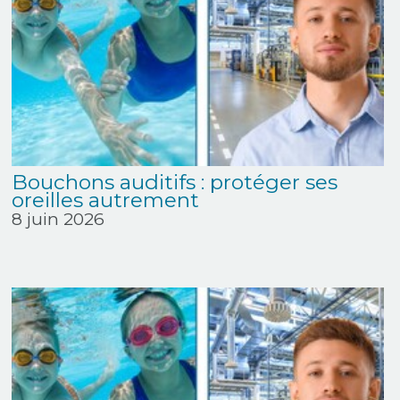
Bouchons auditifs : protéger ses
oreilles autrement
8 juin 2026