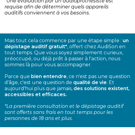
*Une évaluation par un audioprothésiste est
requise afin de déterminer quels appareils
auditifs conviennent à vos besoins.
Mais tout cela commence par une étape simple :
un
dépistage auditif gratuit*
, offert chez AudiSon en
tout temps. Que vous soyez simplement curieux,
préoccupé, ou déjà prêt à passer à l'action, nous
sommes là pour vous accompagner.
Parce que
bien entendre
, ce n'est pas une question
d'âge, c'est une question de
qualité de vie
. Et
aujourd'hui plus que jamais,
des solutions existent,
accessibles et efficaces.
*La première consultation et le dépistage auditif
sont offerts sans frais en tout temps pour les
personnes de 18 ans et plus.