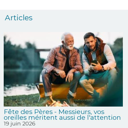
Articles
Fête des Pères - Messieurs, vos
oreilles méritent aussi de l'attention
19 juin 2026