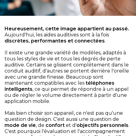
Heureusement, cette image appartient au passé.
Aujourd'hui, les aides auditives sont à la fois
discrètes, performantes et connectées
.
Il existe une grande variété de modèles, adaptés à
tous les styles de vie et tous les degrés de perte
auditive. Certains se glissent complètement dans le
conduit auditif, d'autres se portent derrière l'oreille
avec une grande finesse. Beaucoup sont
maintenant compatibles avec les
téléphones
intelligents
, ce qui permet de répondre à un appel
ou de régler le volume directement à partir d'une
application mobile.
Mais bien choisir son appareil, ce n'est pas qu'une
question de design. C'est aussi une question de
mode de vie
, de
confort
et d'
objectifs personnels
.
C'est pourquoi l'évaluation et l'accompagnement