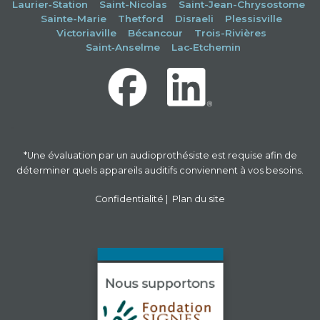
Laurier‑Station
Saint-Nicolas
Saint-Jean-Chrysostome
Sainte-Marie
Thetford
Disraeli
Plessisville
Victoriaville
Bécancour
Trois-Rivières
Saint‑Anselme
Lac‑Etchemin
-
*Une évaluation par un audioprothésiste est requise afin de
déterminer quels appareils auditifs conviennent à vos besoins.
Confidentialité
|
Plan du site