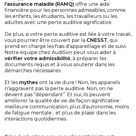
l'assurance maladie (RAMQ)
offre une aide
financière pour les personnes admissibles, comme
les enfants, les étudiants, les travailleurs ou les
adultes avec une perte auditive significative.
De plus, si votre perte auditive est liée à votre travail,
vous pourriez être couvert par la
CNESST
, qui
prend en charge les frais d'appareillage et de suivi.
Notre équipe chez AudiSon peut vous aider à
vérifier votre admissibilité
, à préparer les
documents requis et à vous soutenir dans les
démarches nécessaires.
Et les
mythes
ont la vie dure ! Non, les appareils
n'aggravent pas la perte auditive. Non, on ne
devient pas “dépendant”. Et oui, ils peuvent
améliorer la qualité de vie de façon significative :
meilleure communication, plus d'autonomie, moins
de fatigue mentale... et plus de plaisir dans les
interactions quotidiennes.