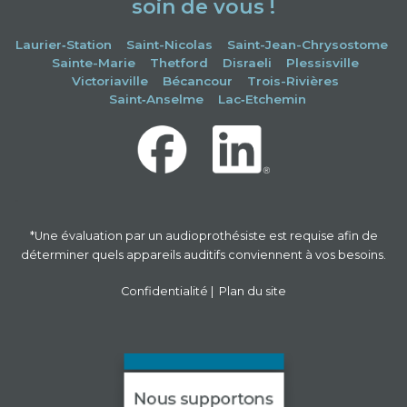
soin de vous !
Laurier‑Station
Saint-Nicolas
Saint-Jean-Chrysostome
Sainte-Marie
Thetford
Disraeli
Plessisville
Victoriaville
Bécancour
Trois-Rivières
Saint‑Anselme
Lac‑Etchemin
-
*Une évaluation par un audioprothésiste est requise afin de
déterminer quels appareils auditifs conviennent à vos besoins.
Confidentialité
|
Plan du site