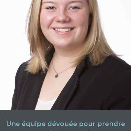
Une équipe dévouée pour prendre