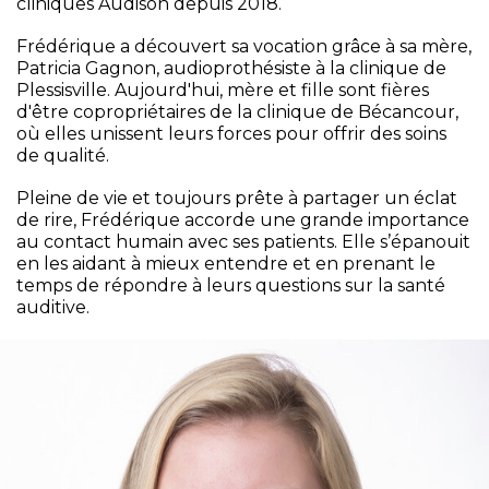
cliniques Audison depuis 2018.
Frédérique a découvert sa vocation grâce à sa mère,
Patricia Gagnon, audioprothésiste à la clinique de
Plessisville. Aujourd'hui, mère et fille sont fières
d'être copropriétaires de la clinique de Bécancour,
où elles unissent leurs forces pour offrir des soins
de qualité.
Pleine de vie et toujours prête à partager un éclat
de rire, Frédérique accorde une grande importance
au contact humain avec ses patients. Elle s’épanouit
en les aidant à mieux entendre et en prenant le
temps de répondre à leurs questions sur la santé
auditive.