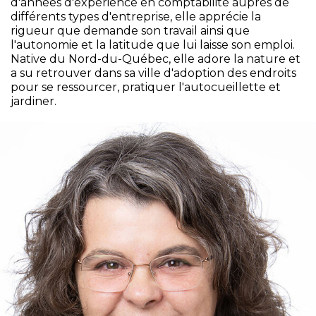
d'années d'expérience en comptabilité auprès de
différents types d'entreprise, elle apprécie la
rigueur que demande son travail ainsi que
l'autonomie et la latitude que lui laisse son emploi.
Native du Nord-du-Québec, elle adore la nature et
a su retrouver dans sa ville d'adoption des endroits
pour se ressourcer, pratiquer l'autocueillette et
jardiner.