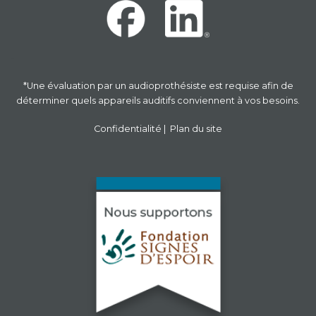
-
*Une évaluation par un audioprothésiste est requise afin de
déterminer quels appareils auditifs conviennent à vos besoins.
Confidentialité
|
Plan du site