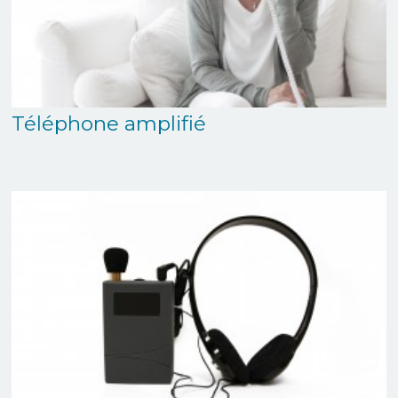
Téléphone amplifié