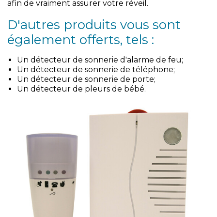
afin de vraiment assurer votre réveil.
D'autres produits vous sont
également offerts, tels :
Un détecteur de sonnerie d'alarme de feu;
Un détecteur de sonnerie de téléphone;
Un détecteur de sonnerie de porte;
Un détecteur de pleurs de bébé.