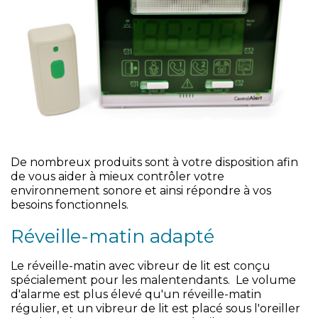
De nombreux produits sont à votre disposition afin
de vous aider à mieux contrôler votre
environnement sonore et ainsi répondre à vos
besoins fonctionnels.
Réveille-matin adapté
Le réveille-matin avec vibreur de lit est conçu
spécialement pour les malentendants. Le volume
d'alarme est plus élevé qu'un réveille-matin
régulier, et un vibreur de lit est placé sous l'oreiller