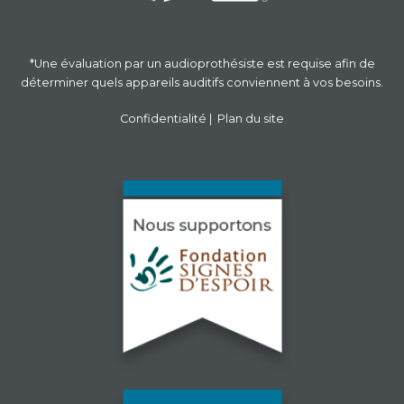
-
*Une évaluation par un audioprothésiste est requise afin de
déterminer quels appareils auditifs conviennent à vos besoins.
Confidentialité
|
Plan du site