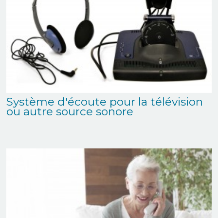
Système d'écoute pour la télévision
ou autre source sonore