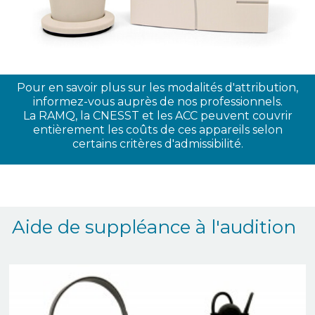
Pour en savoir plus sur les modalités d'attribution,
informez-vous auprès de nos professionnels.
La RAMQ, la CNESST et les ACC peuvent couvrir
entièrement les coûts de ces appareils selon
certains critères d'admissibilité.
Aide de suppléance à l'audition