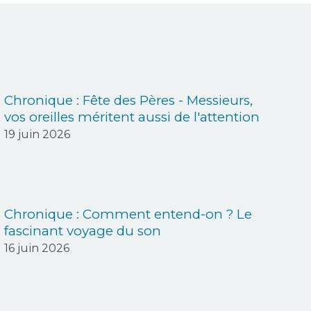
Chronique : Fête des Pères - Messieurs,
vos oreilles méritent aussi de l'attention
19 juin 2026
Chronique : Comment entend-on ? Le
fascinant voyage du son
16 juin 2026