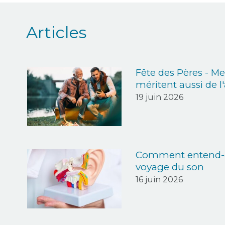
Articles
Fête des Pères - Mes
méritent aussi de l
19 juin 2026
Comment entend-on
voyage du son
16 juin 2026