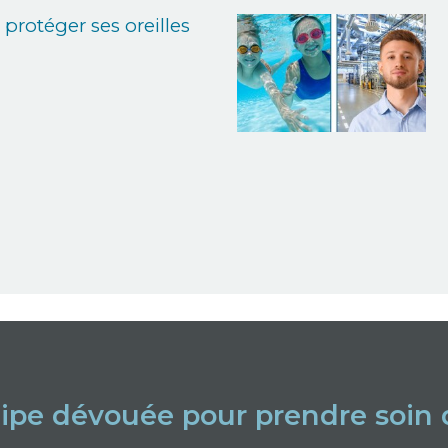
 protéger ses oreilles
ipe dévouée pour prendre soin d