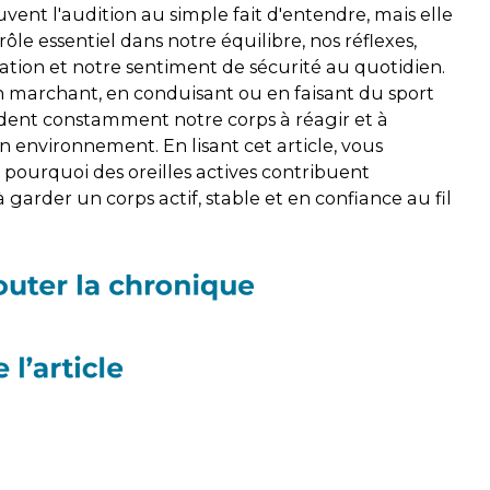
vent l'audition au simple fait d'entendre, mais elle
rôle essentiel dans notre équilibre, nos réflexes,
ation et notre sentiment de sécurité au quotidien.
n marchant, en conduisant ou en faisant du sport
aident constamment notre corps à réagir et à
n environnement. En lisant cet article, vous
ourquoi des oreilles actives contribuent
garder un corps actif, stable et en confiance au fil